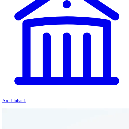
Ardshinbank