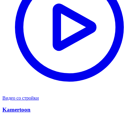
Видео со стройки
Kamertoon