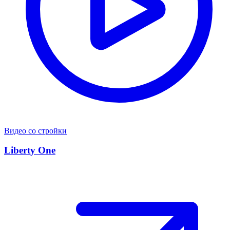
Видео со стройки
Liberty One