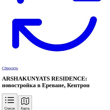
Сбросить
ARSHAKUNYATS RESIDENCE:
новостройка в Ереване, Кентрон
Список
Карта