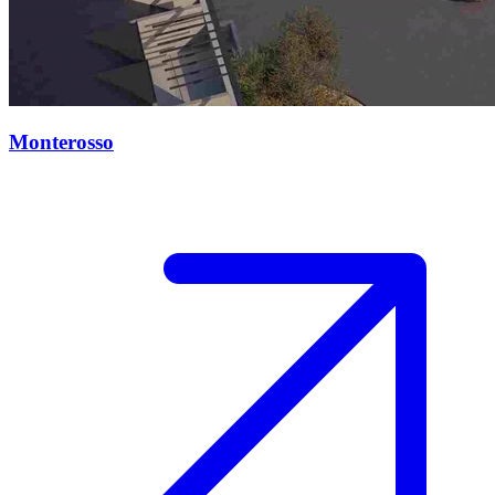
Monterosso