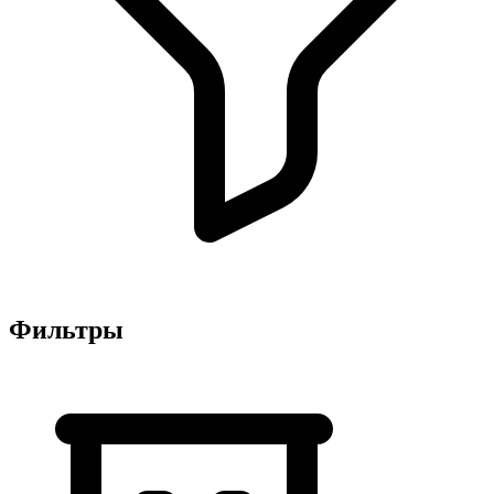
Фильтры