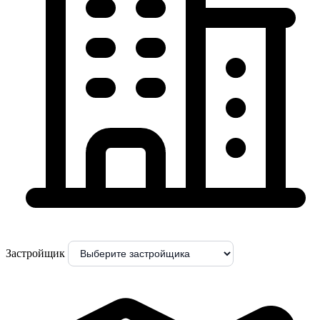
Застройщик