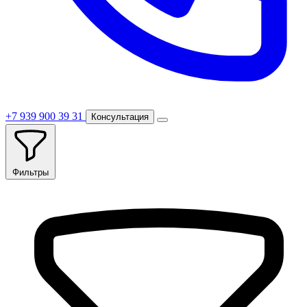
+7 939 900 39 31
Консультация
Фильтры