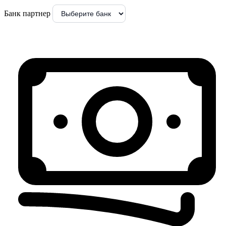
Банк партнер