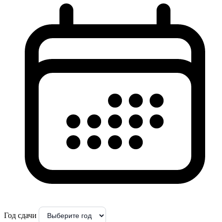
Год сдачи