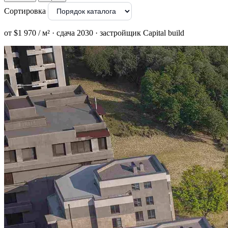
Сортировка
от $1 970 / м² · сдача 2030 · застройщик Capital build