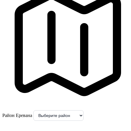
Район Еревана