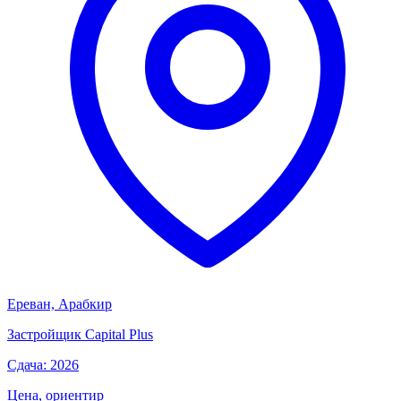
Ереван, Арабкир
Застройщик
Capital Plus
Сдача: 2026
Цена, ориентир