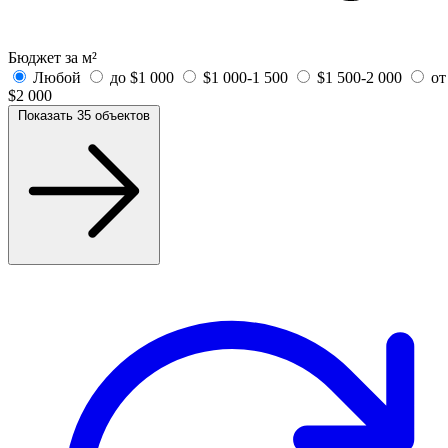
Бюджет за м²
Любой
до $1 000
$1 000-1 500
$1 500-2 000
от
$2 000
Показать 35 объектов