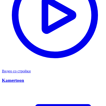
Видео со стройки
Kamertoon