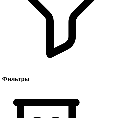
Фильтры