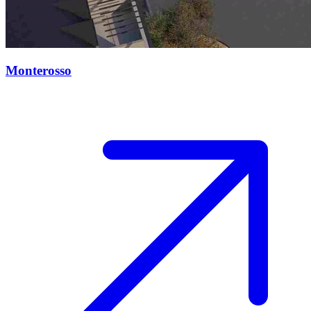
Monterosso