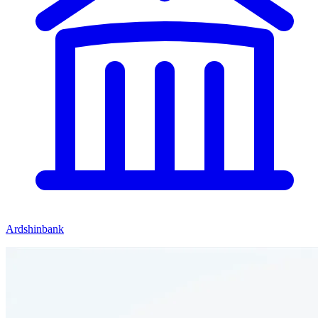
Ardshinbank