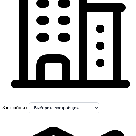
Застройщик