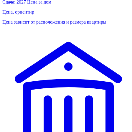
Сдача: 2027
Цена за дом
Цена, ориентир
Цена зависит от расположения и размера квартиры.