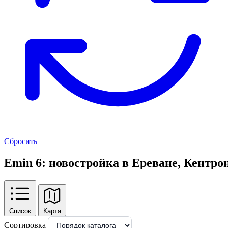
Сбросить
Emin 6: новостройка в Ереване, Кентро
Список
Карта
Сортировка