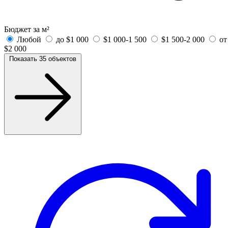
Бюджет за м²
Любой
до $1 000
$1 000-1 500
$1 500-2 000
от
$2 000
Показать 35 объектов