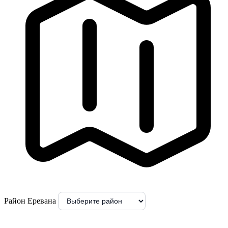
Район Еревана