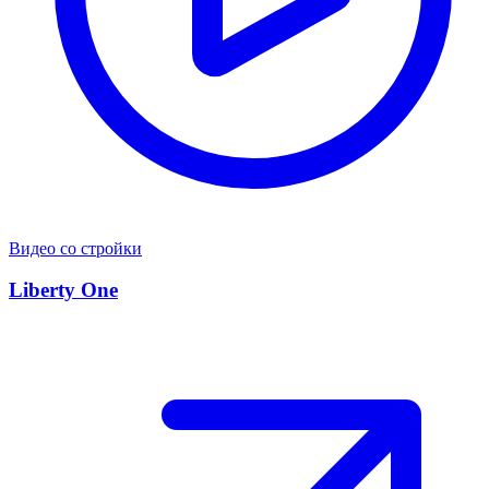
Видео со стройки
Liberty One