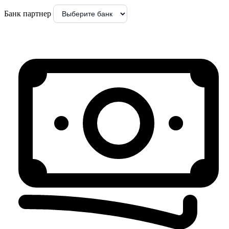
Банк партнер