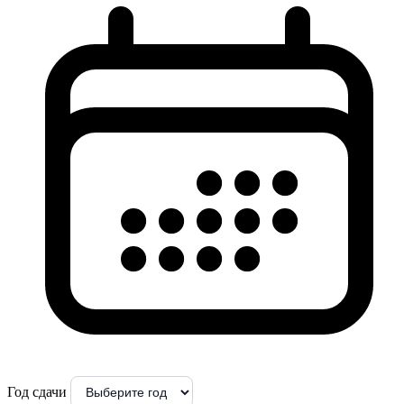
Год сдачи