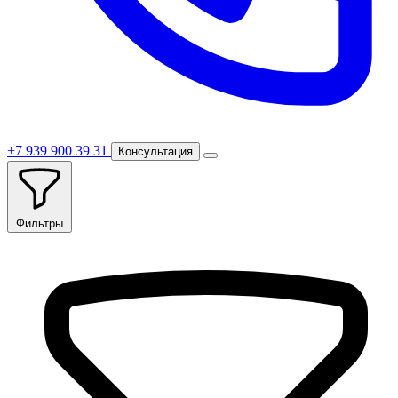
+7 939 900 39 31
Консультация
Фильтры