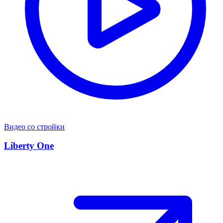
Видео со стройки
Liberty One