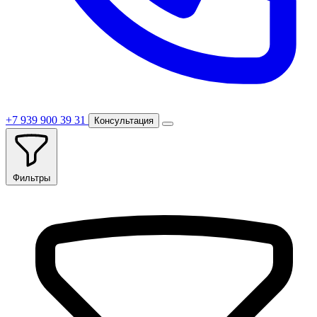
+7 939 900 39 31
Консультация
Фильтры