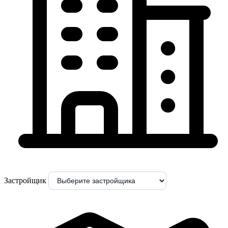
Застройщик