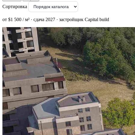
Сортировка
от $1 500 / м² · сдача 2027 · застройщик Capital build