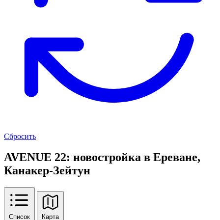
Сбросить
AVENUE 22: новостройка в Ереване,
Канакер-Зейтун
Список
Карта