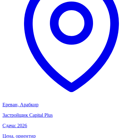
Ереван, Арабкир
Застройщик
Capital Plus
Сдача: 2026
Цена, ориентир