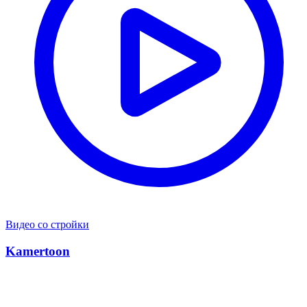
Видео со стройки
Kamertoon