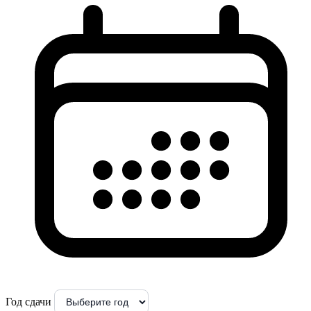
Год сдачи