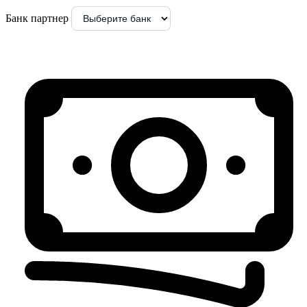
Банк партнер