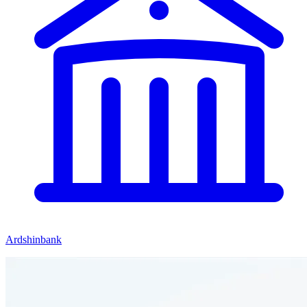
Ardshinbank