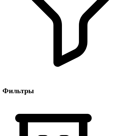
Фильтры