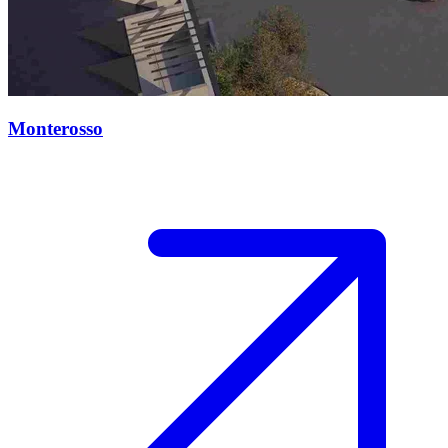
Monterosso