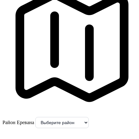
Район Еревана