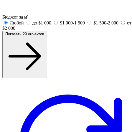
Бюджет за м²
Любой
до $1 000
$1 000-1 500
$1 500-2 000
от
$2 000
Показать 29 объектов