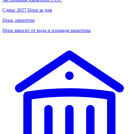
Сдача: 2027
Цена за дом
Цена, ориентир
Цена зависит от вида и площади квартиры