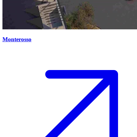
Monterosso