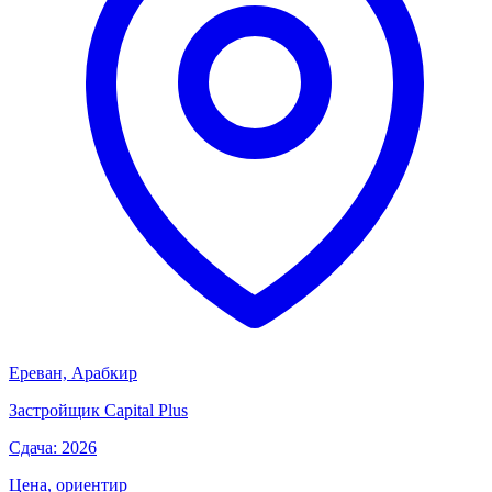
Ереван, Арабкир
Застройщик
Capital Plus
Сдача: 2026
Цена, ориентир