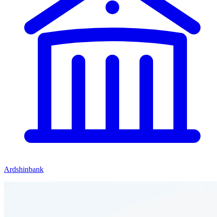
Ardshinbank