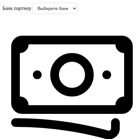
Банк партнер