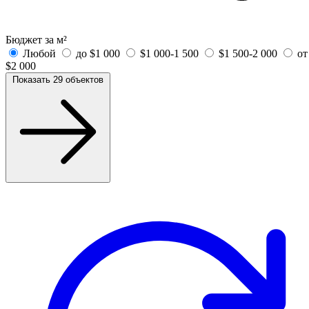
Бюджет за м²
Любой
до $1 000
$1 000-1 500
$1 500-2 000
от
$2 000
Показать 29 объектов