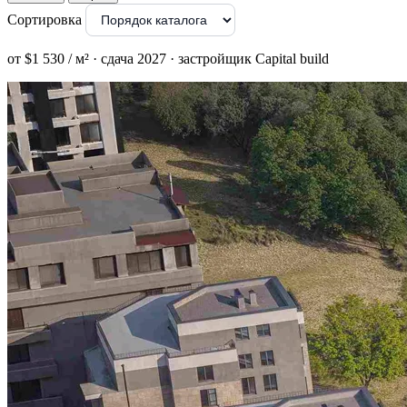
Сортировка
от $1 530 / м² · сдача 2027 · застройщик Capital build