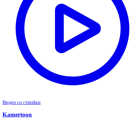
Видео со стройки
Kamertoon