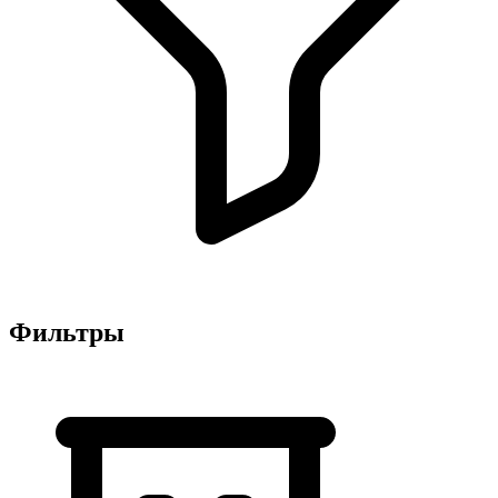
Фильтры