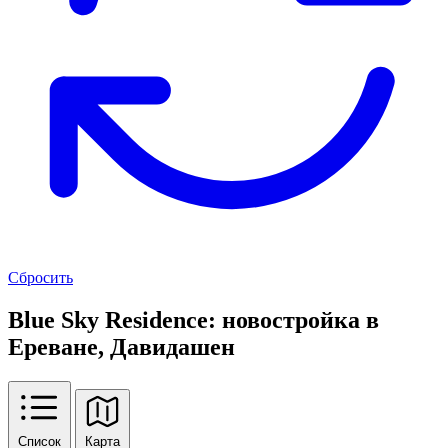
Сбросить
Blue Sky Residence: новостройка в
Ереване, Давидашен
Список
Карта