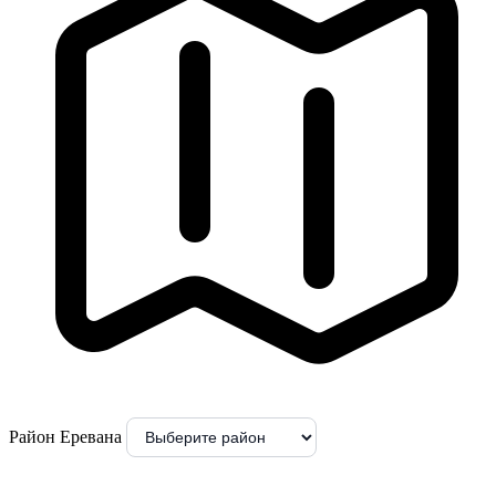
Район Еревана