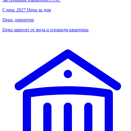
Сдача: 2027
Цена за дом
Цена, ориентир
Цена зависит от вида и площади квартиры