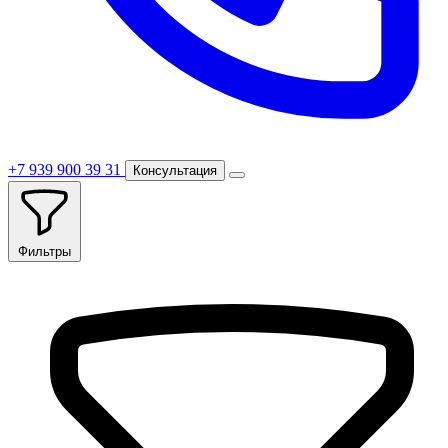
+7 939 900 39 31
Консультация
Фильтры