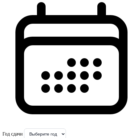
Год сдачи