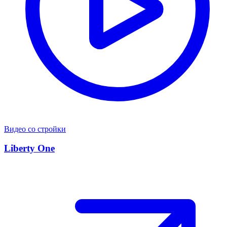
Видео со стройки
Liberty One