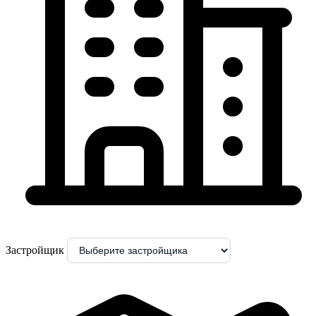
Застройщик