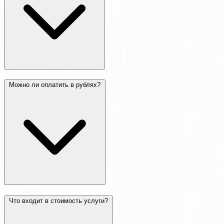
Можно ли оплатить в рублях?
Что входит в стоимость услуги?