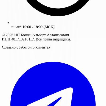
пн-пт: 10:00 - 18:00 (МСК)
© 2026 ИП Бошян Альберт Арташесович.
ИНН 481713210117. Все права защищены.
Сделано с заботой о клиентах