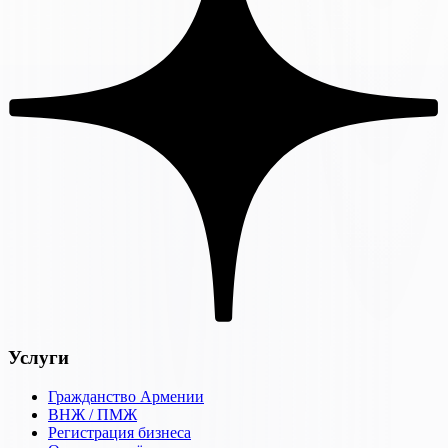
Услуги
Гражданство Армении
ВНЖ / ПМЖ
Регистрация бизнеса