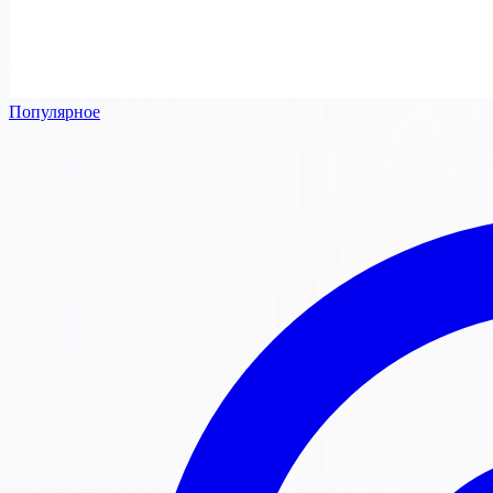
Популярное