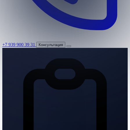
+7 939 900 39 31
Консультация