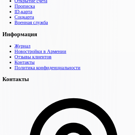
Открытие счёта
Прописка
ID-карта
Соцкарта
Военная служба
Информация
Журнал
Новостройки в Армении
Отзывы клиентов
Контакты
Политика конфиденциальности
Контакты