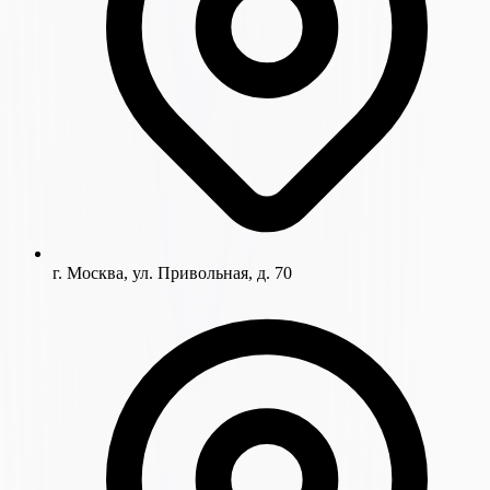
г. Москва, ул. Привольная, д. 70