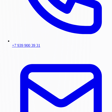
+7 939 900 39 31