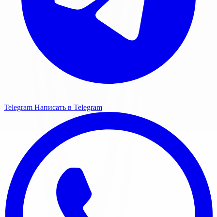
Telegram
Написать в Telegram