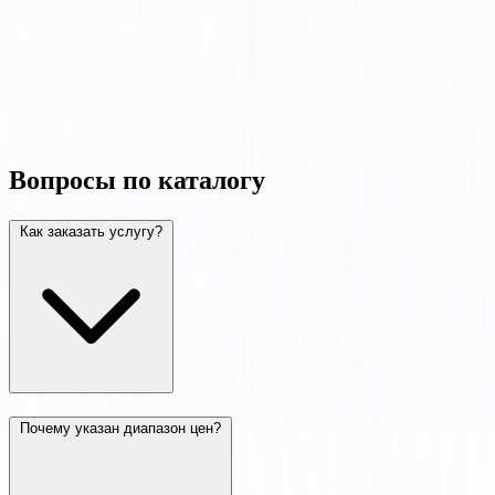
Вопросы по каталогу
Как заказать услугу?
Почему указан диапазон цен?