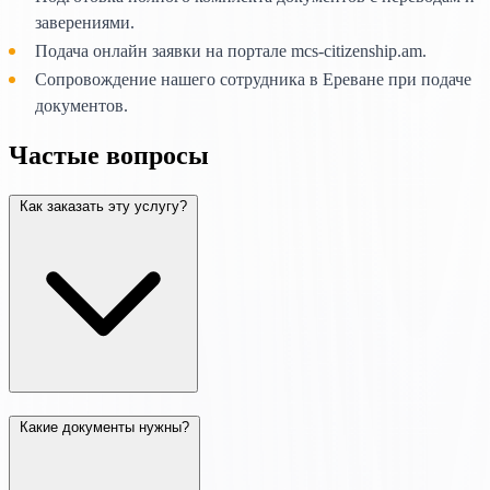
заверениями.
Подача онлайн заявки на портале mcs-citizenship.am.
Сопровождение нашего сотрудника в Ереване при подаче
документов.
Частые вопросы
Как заказать эту услугу?
Какие документы нужны?