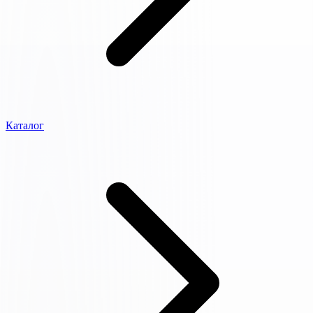
Каталог