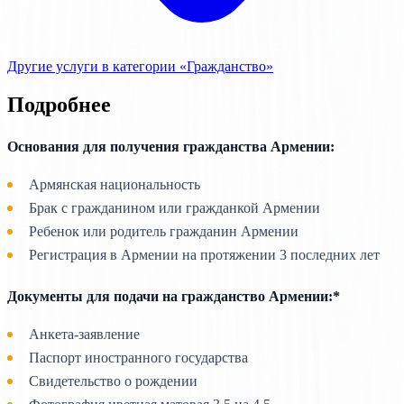
Другие услуги в категории «Гражданство»
Подробнее
Основания для получения гражданства Армении:
Армянская национальность
Брак с гражданином или гражданкой Армении
Ребенок или родитель гражданин Армении
Регистрация в Армении на протяжении 3 последних лет
Документы для подачи на гражданство Армении:*
Анкета-заявление
Паспорт иностранного государства
Свидетельство о рождении