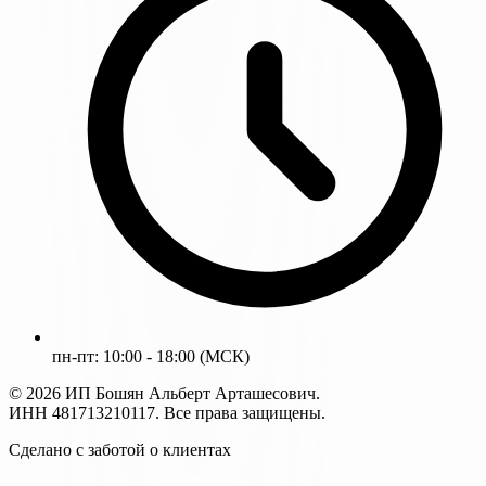
пн-пт: 10:00 - 18:00 (МСК)
© 2026 ИП Бошян Альберт Арташесович.
ИНН 481713210117. Все права защищены.
Сделано с заботой о клиентах