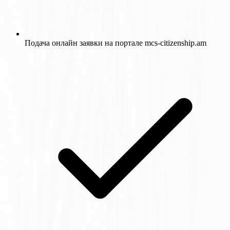
Подача онлайн заявки на портале mcs-citizenship.am