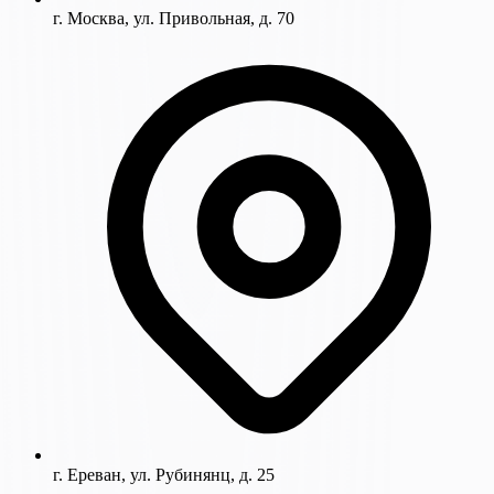
г. Москва, ул. Привольная, д. 70
г. Ереван, ул. Рубинянц, д. 25