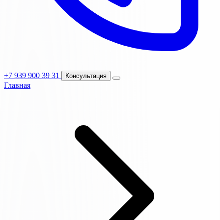
+7 939 900 39 31
Консультация
Главная