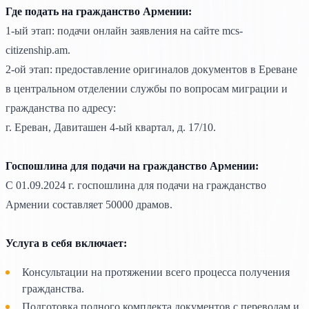
Где подать на гражданство Армении:
1-ый этап: подачи онлайн заявления на сайте mcs-
citizenship.am.
2-ой этап: предоставление оригиналов документов в Ереване
в центральном отделении службы по вопросам миграции и
гражданства по адресу:
г. Ереван, Давиташен 4-ый квартал, д. 17/10.
Госпошлина для подачи на гражданство Армении:
С 01.09.2024 г. госпошлина для подачи на гражданство
Армении составляет 50000 драмов.
Услуга в себя включает:
Консультации на протяжении всего процесса получения
гражданства.
Подготовка полного комплекта документов с переводам и