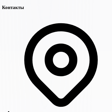
Контакты