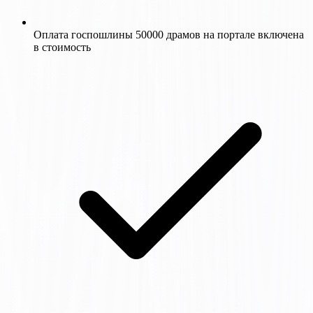
Оплата госпошлины 50000 драмов на портале включена
в стоимость