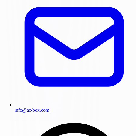
info@ac-box.com