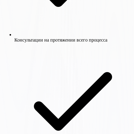
Консультации на протяжении всего процесса