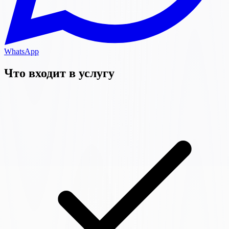
WhatsApp
Что входит в услугу