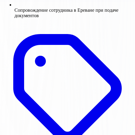
Сопровождение сотрудника в Ереване при подаче
документов