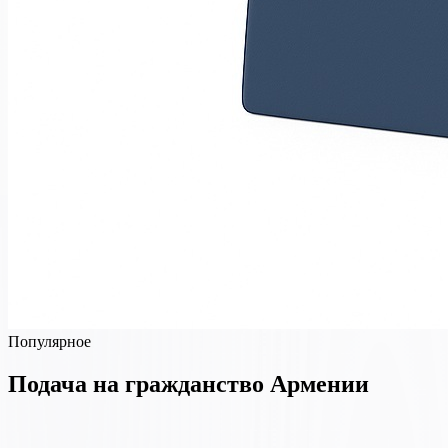
Популярное
Подача на гражданство Армении