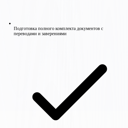
Подготовка полного комплекта документов с
переводами и заверениями