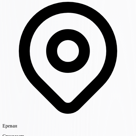
Ереван