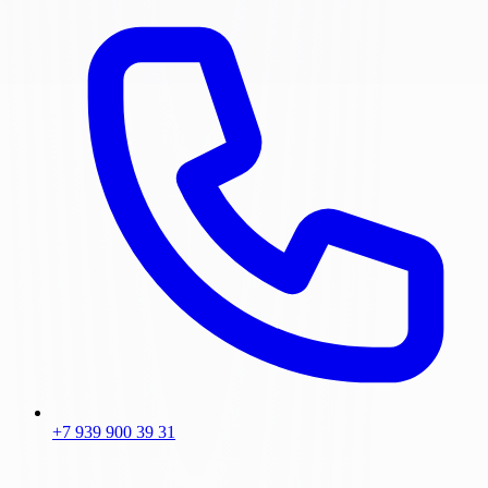
+7 939 900 39 31