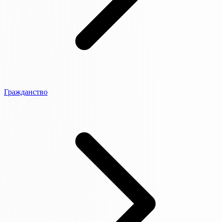
Гражданство