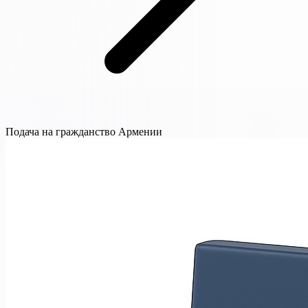
Подача на гражданство Армении