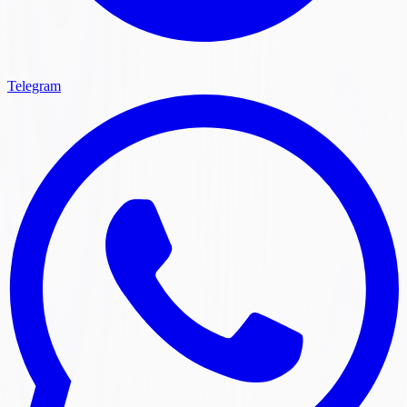
Telegram