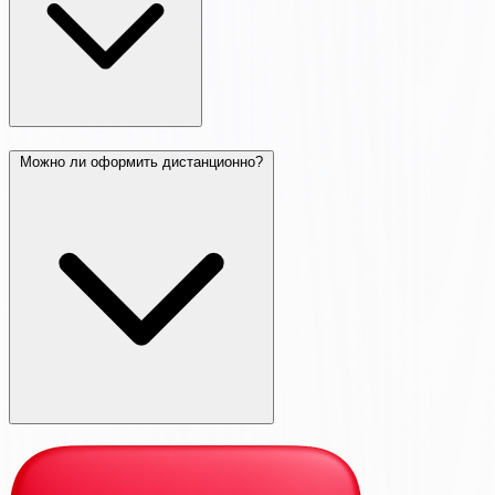
Можно ли оформить дистанционно?