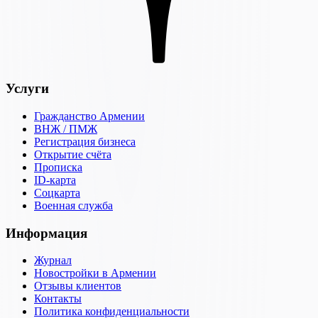
Услуги
Гражданство Армении
ВНЖ / ПМЖ
Регистрация бизнеса
Открытие счёта
Прописка
ID-карта
Соцкарта
Военная служба
Информация
Журнал
Новостройки в Армении
Отзывы клиентов
Контакты
Политика конфиденциальности