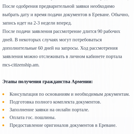
После одобрения предварительной заявки необходимо
выбрать дату и время подачи документов в Ереване. Обычно,
запись идет на 2-3 недели вперед.
После подачи заявления рассмотрение длится 90 рабочих
дней. В некоторых случаях могут потребоваться
дополнительные 60 дней на запросы. Ход рассмотрения
заявления можно отслеживать в личном кабинете портала
mcs-citizenship.am.
Этапы получения гражданства Армении:
Консультация по основаниям и необходимым документам.
Подготовка полного комплекта документов.
Заполнение заявки на онлайн портале.
Оплата гос. пошлины.
Предоставление оригиналов документов в Ереване.