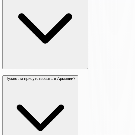
Нужно ли присутствовать в Армении?