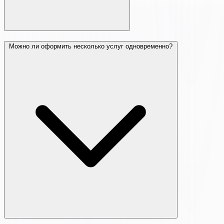
Можно ли оформить несколько услуг одновременно?