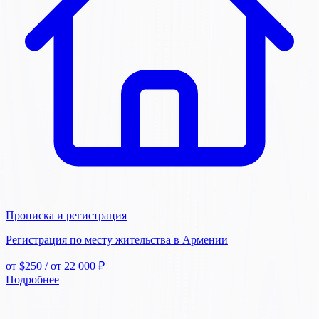
Прописка и регистрация
Регистрация по месту жительства в Армении
от $250
/ от 22 000 ₽
Подробнее