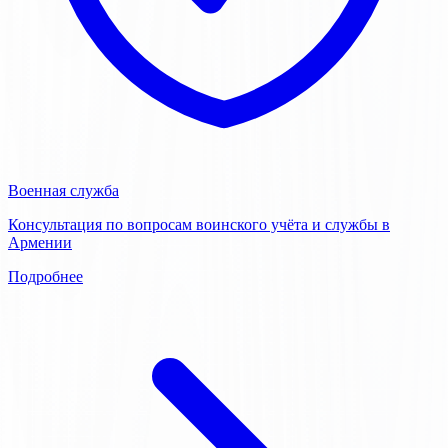
Военная служба
Консультация по вопросам воинского учёта и службы в
Армении
Подробнее