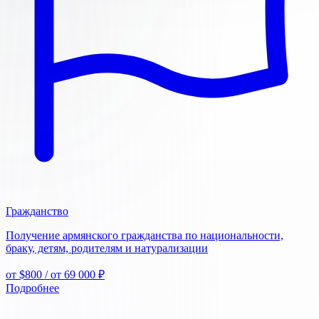
Гражданство
Получение армянского гражданства по национальности,
браку, детям, родителям и натурализации
от $800
/ от 69 000 ₽
Подробнее