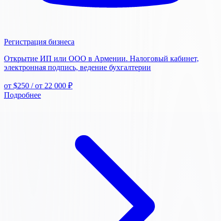
Регистрация бизнеса
Открытие ИП или ООО в Армении. Налоговый кабинет,
электронная подпись, ведение бухгалтерии
от $250
/ от 22 000 ₽
Подробнее