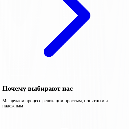
Почему выбирают нас
Мы делаем процесс релокации простым, понятным и
надежным