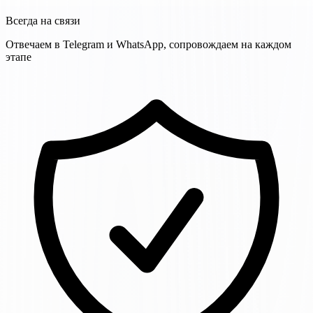
Всегда на связи
Отвечаем в Telegram и WhatsApp, сопровождаем на каждом
этапе