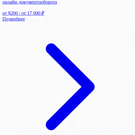
онлайн документооборота
от $200
/ от 17 000 ₽
Подробнее