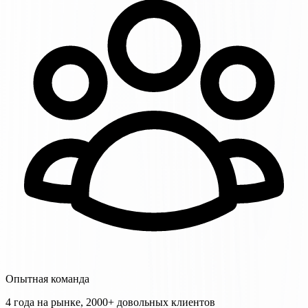
Опытная команда
4 года на рынке, 2000+ довольных клиентов