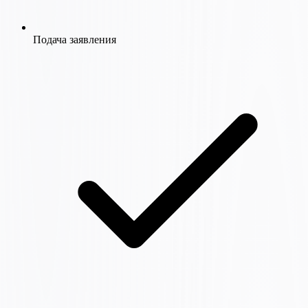
Подача заявления