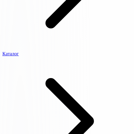
Каталог