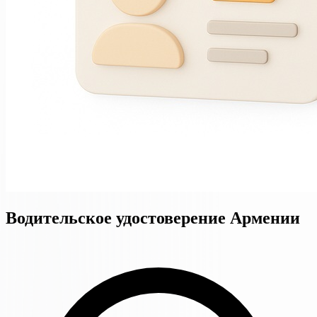
Водительское удостоверение Армении