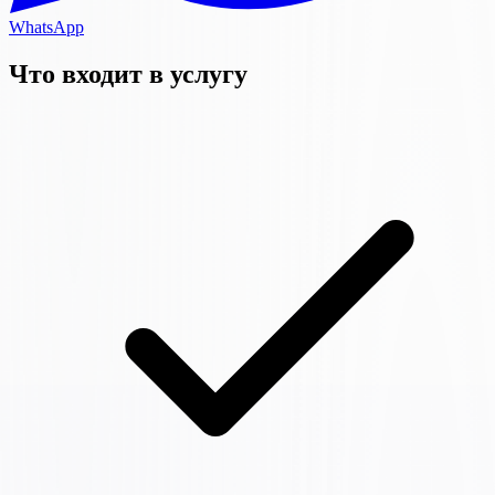
WhatsApp
Что входит в услугу