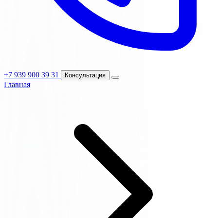
+7 939 900 39 31
Консультация
Главная