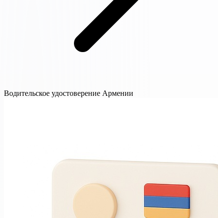
Водительское удостоверение Армении