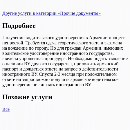
Другие услуги в категории «Прочие документы»
Подробнее
Получение водительского удостоверения в Армении процесс
непростой. Требуется сдача теоретического теста и экзамена
на вождение по городу. Но для граждан Армении, имеющих
водительское удостоверение иностранного государства,
введена упрощенная процедура. Необходимо подать заявление
о наличии ВУ другого государства, приложить армянский
паспорт и дождаться ответа на запрос о действительности
иностранного ВУ. Спустя 2-3 месяца при положительном
ответе на запрос можно получить армянское водительское
удостоверение не лишаясь иностранного ВУ.
Похожие услуги
Все