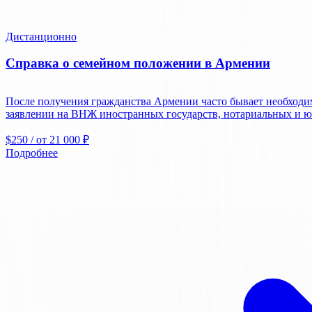
Дистанционно
Справка о семейном положении в Армении
После получения гражданства Армении часто бывает необходи
заявлении на ВНЖ иностранных государств, нотариальных и ю
$250
/ от 21 000 ₽
Подробнее