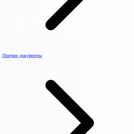
Прочие документы