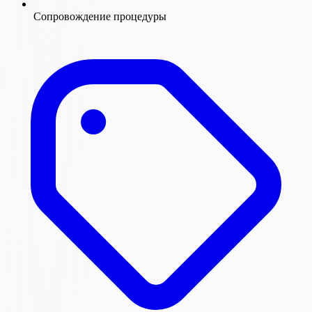
Сопровождение процедуры