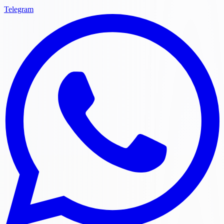
Telegram