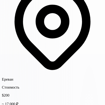
Ереван
Стоимость
$200
~ 17 000 ₽